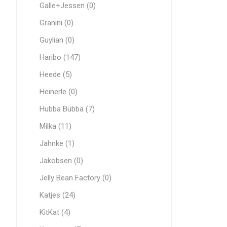
Galle+Jessen (0)
Granini (0)
Guylian (0)
Haribo (147)
Heede (5)
Heinerle (0)
Hubba Bubba (7)
Milka (11)
Jahnke (1)
Jakobsen (0)
Jelly Bean Factory (0)
Katjes (24)
KitKat (4)