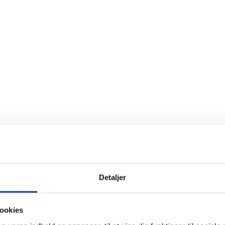
Detaljer
ookies