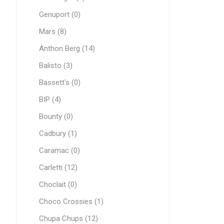
Genuport (0)
Mars (8)
Anthon Berg (14)
Balisto (3)
Bassett's (0)
BIP (4)
Bounty (0)
Cadbury (1)
Caramac (0)
Carletti (12)
Choclait (0)
Choco Crossies (1)
Chupa Chups (12)