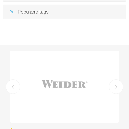
Populære tags