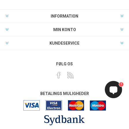
INFORMATION
MIN KONTO
KUNDESERVICE
FØLG OS
1
BETALINGS MULIGHEDER