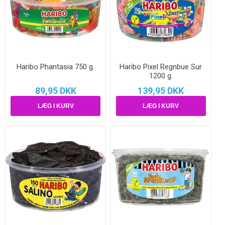
Haribo Phantasia 750 g.
Haribo Pixel Regnbue Sur
1200 g.
89,95 DKK
139,95 DKK