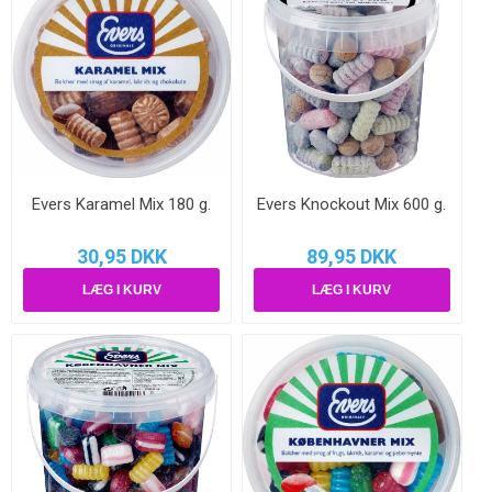
Evers Karamel Mix 180 g.
Evers Knockout Mix 600 g.
30,95 DKK
89,95 DKK