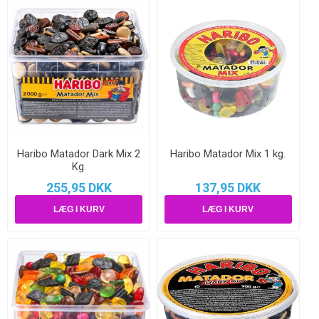
Haribo Matador Dark Mix 2
Haribo Matador Mix 1 kg.
Kg.
255,95 DKK
137,95 DKK