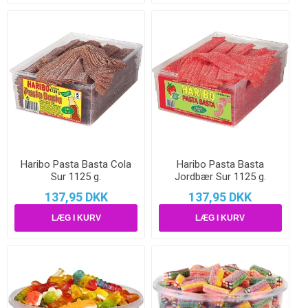
Haribo Pasta Basta Cola
Haribo Pasta Basta
Sur 1125 g.
Jordbær Sur 1125 g.
137,95 DKK
137,95 DKK