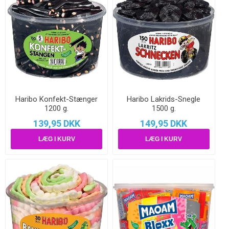
Haribo Konfekt-Stænger
Haribo Lakrids-Snegle
1200 g.
1500 g.
139,95 DKK
149,95 DKK