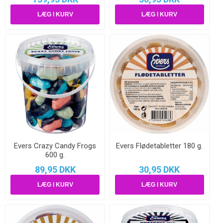
Evers Crazy Candy Frogs
Evers Flødetabletter 180 g.
600 g.
89,95 DKK
30,95 DKK