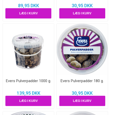
89,95 DKK
30,95 DKK
Evers Pulverpadder 1000 g.
Evers Pulverpadder 180 g.
139,95 DKK
30,95 DKK