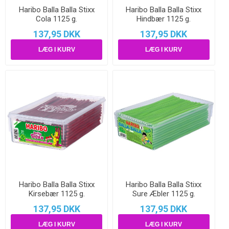
Haribo Balla Balla Stixx
Haribo Balla Balla Stixx
Cola 1125 g.
Hindbær 1125 g.
137,95 DKK
137,95 DKK
Haribo Balla Balla Stixx
Haribo Balla Balla Stixx
Kirsebær 1125 g.
Sure Æbler 1125 g.
137,95 DKK
137,95 DKK