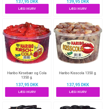
137,95 DKK
139,95 DKK
Haribo Kirsebær og Cola
Haribo Kisscola 1350 g.
1350 g.
137,95 DKK
137,95 DKK