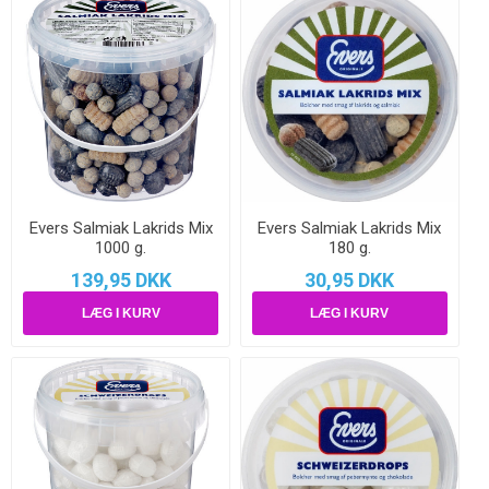
Evers Salmiak Lakrids Mix
Evers Salmiak Lakrids Mix
1000 g.
180 g.
139,95 DKK
30,95 DKK