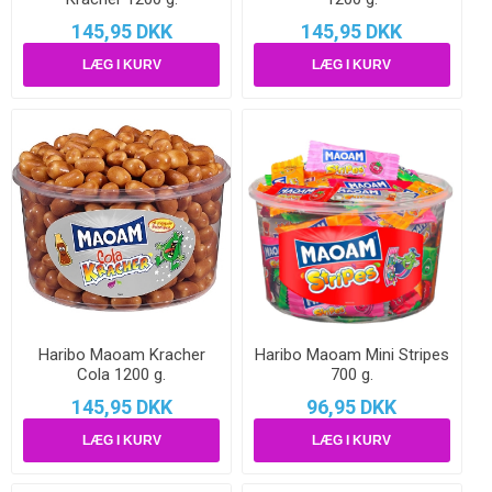
145,95 DKK
145,95 DKK
Haribo Maoam Kracher
Haribo Maoam Mini Stripes
Cola 1200 g.
700 g.
145,95 DKK
96,95 DKK