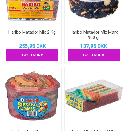
Haribo Matador Mix 2 Kg.
Haribo Matador Mix Mørk
900 g.
255,95 DKK
137,95 DKK