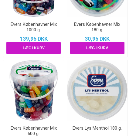
Evers Københavner Mix
Evers Københavner Mix
1000 g.
180 g.
139,95 DKK
30,95 DKK
Evers Københavner Mix
Evers Lys Menthol 180 g.
600 g.