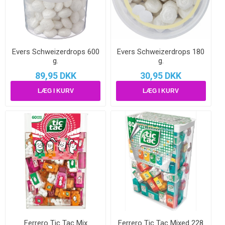
Evers Schweizerdrops 600
Evers Schweizerdrops 180
g.
g.
89,95 DKK
30,95 DKK
Ferrero Tic Tac Mix
Ferrero Tic Tac Mixed 228