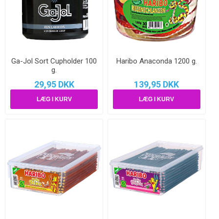
Ga-Jol Sort Cupholder 100
Haribo Anaconda 1200 g.
g.
29,95 DKK
139,95 DKK