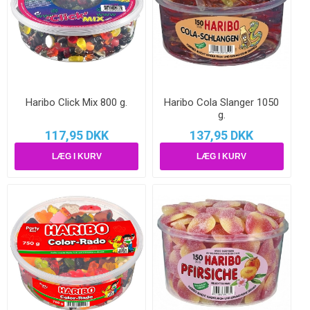
Haribo Click Mix 800 g.
Haribo Cola Slanger 1050
g.
117,95 DKK
137,95 DKK