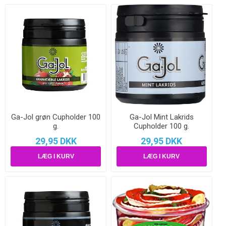
Ga-Jol grøn Cupholder 100
Ga-Jol Mint Lakrids
g.
Cupholder 100 g.
29,95 DKK
29,95 DKK