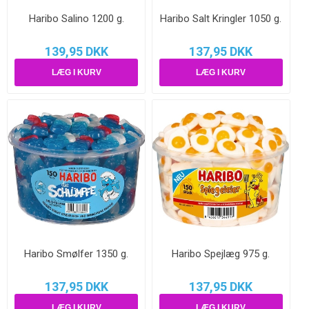
Haribo Salino 1200 g.
Haribo Salt Kringler 1050 g.
139,95 DKK
137,95 DKK
Haribo Smølfer 1350 g.
Haribo Spejlæg 975 g.
137,95 DKK
137,95 DKK