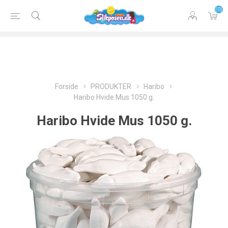
(0)
Forside
PRODUKTER
Haribo
Haribo Hvide Mus 1050 g.
Haribo Hvide Mus 1050 g.