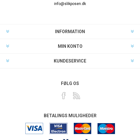
info@slikposen.dk
INFORMATION
MIN KONTO
KUNDESERVICE
FØLG OS
BETALINGS MULIGHEDER