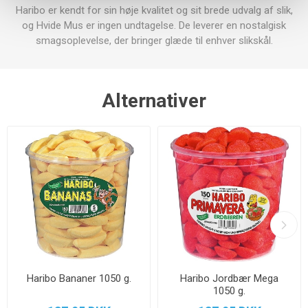
Haribo er kendt for sin høje kvalitet og sit brede udvalg af slik,
og Hvide Mus er ingen undtagelse. De leverer en nostalgisk
smagsoplevelse, der bringer glæde til enhver slikskål.
Alternativer
Haribo Bananer 1050 g.
Haribo Jordbær Mega
1050 g.