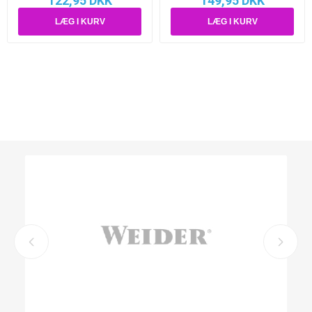
122,95 DKK
149,95 DKK