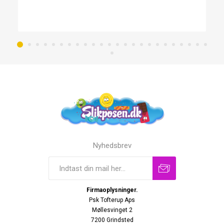
Nyhedsbrev
Firmaoplysninger.
Psk Tofterup Aps
Møllesvinget 2
7200 Grindsted