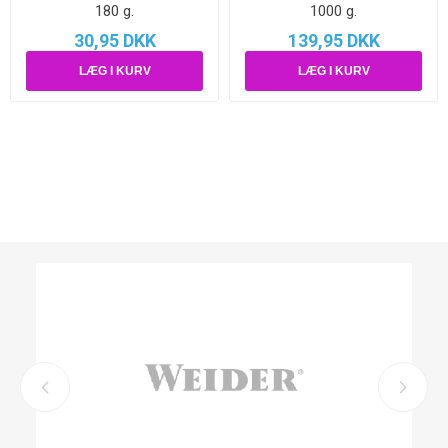
180 g.
1000 g.
30,95 DKK
139,95 DKK