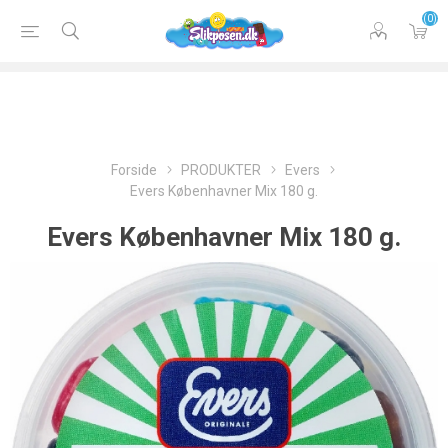
(0)
Forside
PRODUKTER
Evers
Evers Københavner Mix 180 g.
Evers Københavner Mix 180 g.