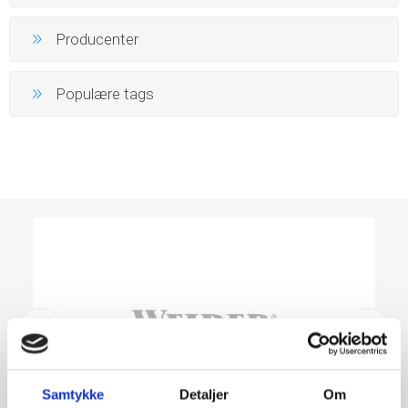
Producenter
Populære tags
Samtykke
Detaljer
Om