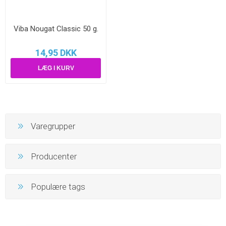
Viba Nougat Classic 50 g.
14,95 DKK
Varegrupper
Producenter
Populære tags