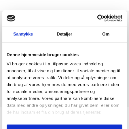
Samtykke
Detaljer
Om
Denne hjemmeside bruger cookies
Vi bruger cookies til at tilpasse vores indhold og
annoncer, til at vise dig funktioner til sociale medier og til
at analysere vores trafik. Vi deler også oplysninger om
din brug af vores hjemmeside med vores partnere inden
for sociale medier, annonceringspartnere og
analysepartnere. Vores partnere kan kombinere disse
data med andre oplysninger, du har givet dem, eller som
de har indsamlet fra din brug af deres tjenester.