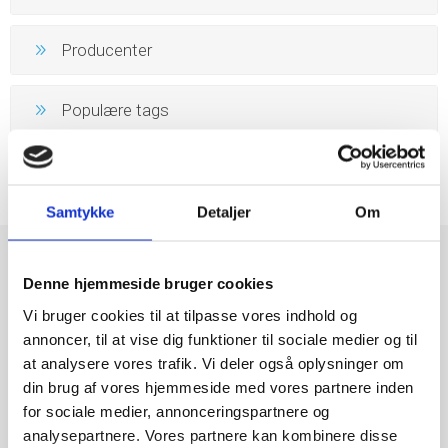
Producenter
Populære tags
Samtykke
Detaljer
Om
Denne hjemmeside bruger cookies
Vi bruger cookies til at tilpasse vores indhold og
annoncer, til at vise dig funktioner til sociale medier og til
at analysere vores trafik. Vi deler også oplysninger om
din brug af vores hjemmeside med vores partnere inden
for sociale medier, annonceringspartnere og
analysepartnere. Vores partnere kan kombinere disse