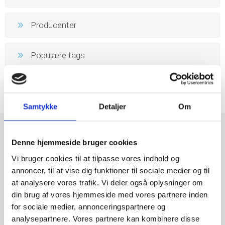
Producenter
Populære tags
Samtykke
Detaljer
Om
Denne hjemmeside bruger cookies
Vi bruger cookies til at tilpasse vores indhold og
annoncer, til at vise dig funktioner til sociale medier og til
at analysere vores trafik. Vi deler også oplysninger om
din brug af vores hjemmeside med vores partnere inden
for sociale medier, annonceringspartnere og
analysepartnere. Vores partnere kan kombinere disse