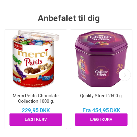
Anbefalet til dig
Merci Petits Chocolate
Quality Street 2500 g.
Collection 1000 g.
229,95 DKK
Fra 454,95 DKK