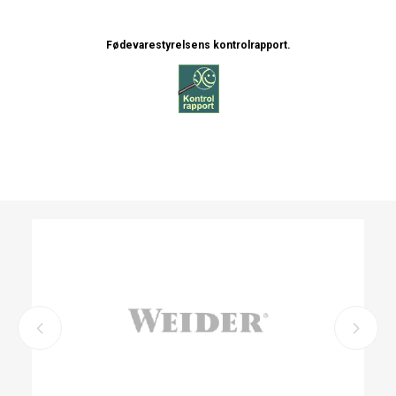
Fødevarestyrelsens kontrolrapport.