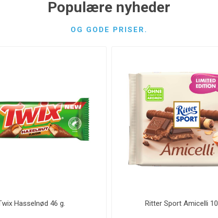
Populære nyheder
OG GODE PRISER.
Twix Hasselnød 46 g.
Ritter Sport Amicelli 10