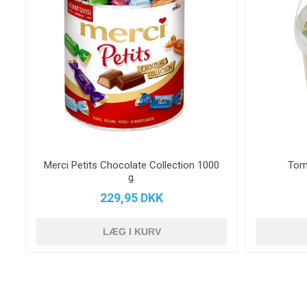
Merci Petits Chocolate Collection 1000
Tom
g.
229,95 DKK