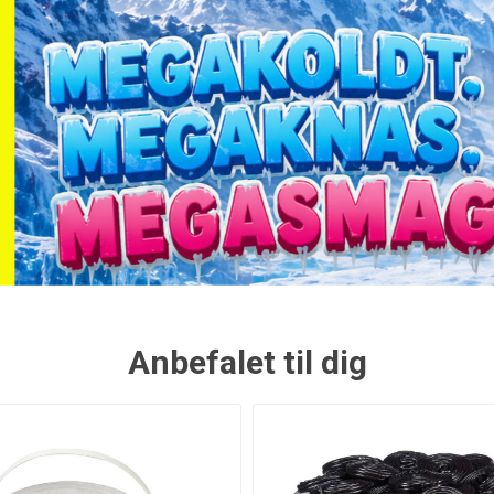
Anbefalet til dig