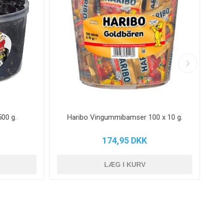
00 g.
Haribo Vingummibamser 100 x 10 g.
174,95 DKK