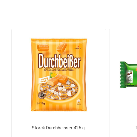
Storck Durchbeisser 425 g.