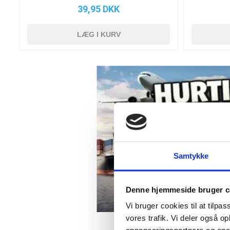
39,95 DKK
Samtykke
Denne hjemmeside bruger c
Vi bruger cookies til at tilpas
vores trafik. Vi deler også 