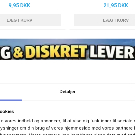
9,95 DKK
21,95 DKK
Detaljer
ookies
se vores indhold og annoncer, til at vise dig funktioner til sociale
oplysninger om din brug af vores hjemmeside med vores partnere i