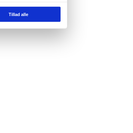
Tillad alle