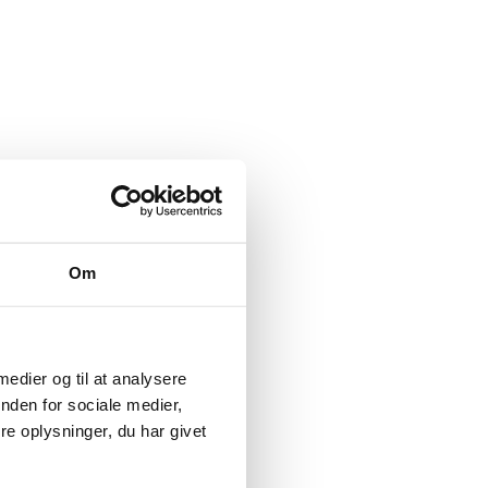
Om
 medier og til at analysere
nden for sociale medier,
e oplysninger, du har givet