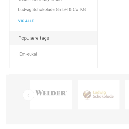
Ludwig Schokolade GmbH & Co. KG
VIS ALLE
Populære tags
Em-eukal