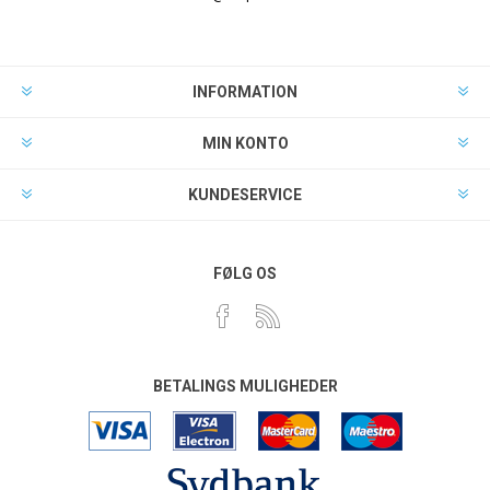
INFORMATION
MIN KONTO
KUNDESERVICE
FØLG OS
BETALINGS MULIGHEDER