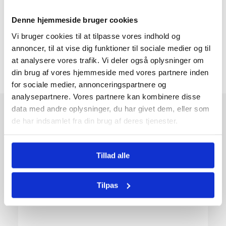
Denne hjemmeside bruger cookies
Vi bruger cookies til at tilpasse vores indhold og
annoncer, til at vise dig funktioner til sociale medier og til
at analysere vores trafik. Vi deler også oplysninger om
din brug af vores hjemmeside med vores partnere inden
for sociale medier, annonceringspartnere og
analysepartnere. Vores partnere kan kombinere disse
data med andre oplysninger, du har givet dem, eller som
de har indsamlet fra din brug af deres tjenester.
Tillad alle
Tilpas