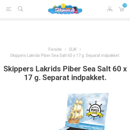
(0)
Forside
SLIK
Skippers Lakrids Piber Sea Salt 60 x 17 g. Separat indpakket.
Skippers Lakrids Piber Sea Salt 60 x
17 g. Separat indpakket.