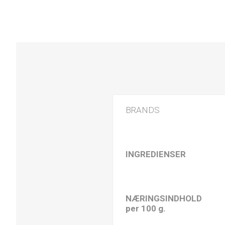
BRANDS
INGREDIENSER
NÆRINGSINDHOLD
per 100 g.