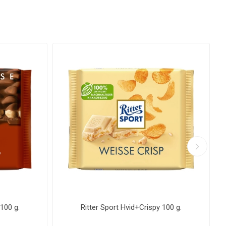
100 g.
Ritter Sport Hvid+Crispy 100 g.