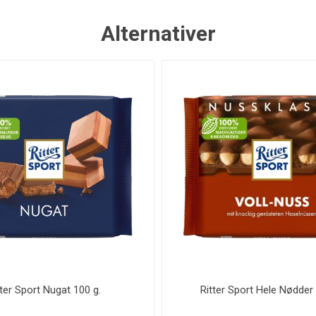
Alternativer
tter Sport Nugat 100 g.
Ritter Sport Hele Nødder 