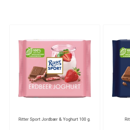
Ritter Sport Jordbær & Yoghurt 100 g.
Ri