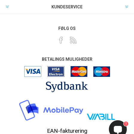
KUNDESERVICE
FØLG OS
BETALINGS MULIGHEDER
1
EAN-fakturering