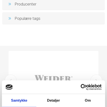
Producenter
Populære tags
Samtykke
Detaljer
Om