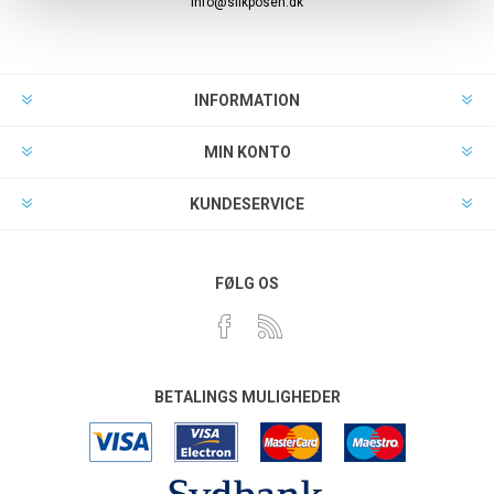
info@slikposen.dk
INFORMATION
MIN KONTO
KUNDESERVICE
FØLG OS
BETALINGS MULIGHEDER