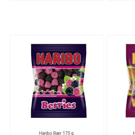
Haribo Bær 175 g.