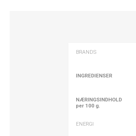
BRANDS
INGREDIENSER
NÆRINGSINDHOLD
per 100 g.
ENERGI