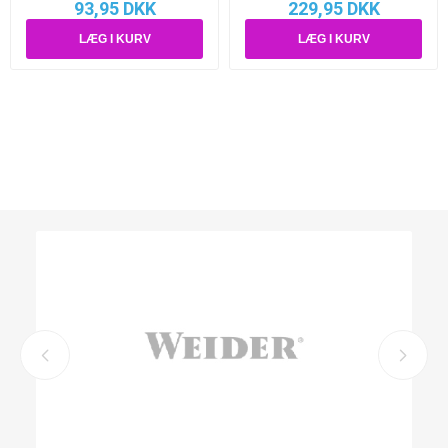
93,95 DKK
229,95 DKK