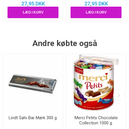
27,95 DKK
27,95 DKK
Andre købte også
Lindt Sølv Bar Mørk 300 g.
Merci Petits Chocolate
Collection 1000 g.