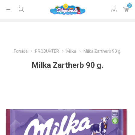
(0)
Forside
PRODUKTER
Milka
Milka Zartherb 90 g.
Milka Zartherb 90 g.