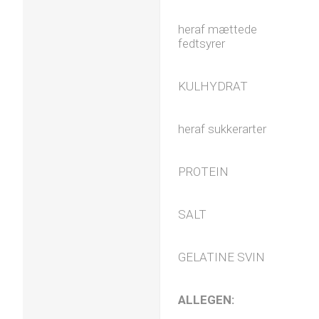
heraf mættede
fedtsyrer
KULHYDRAT
heraf sukkerarter
PROTEIN
SALT
GELATINE SVIN
ALLEGEN: