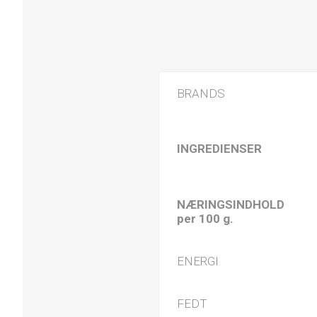
BRANDS
INGREDIENSER
NÆRINGSINDHOLD
per 100 g.
ENERGI
FEDT