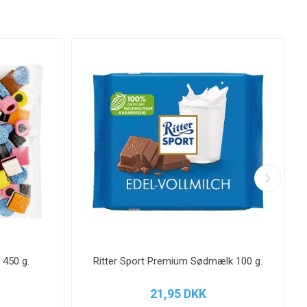
 450 g.
Ritter Sport Premium Sødmælk 100 g.
21,95 DKK