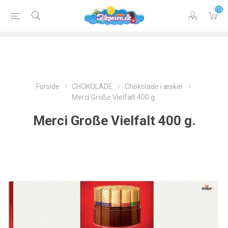
(0)
Forside
CHOKOLADE
Chokolade i æsker
Merci Große Vielfalt 400 g.
Merci Große Vielfalt 400 g.