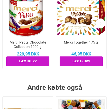
Merci Petits Chocolate
Merci Together 175 g.
Collection 1000 g.
229,95 DKK
46,95 DKK
Andre købte også