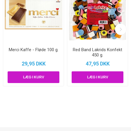
Merci Kaffe - Fløde 100 g.
Red Band Lakrids Konfekt
450 g.
29,95 DKK
47,95 DKK