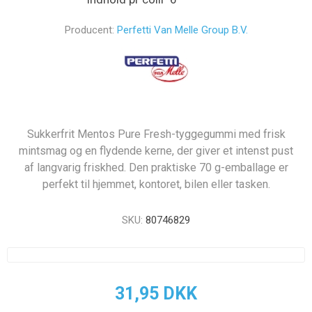
Producent:
Perfetti Van Melle Group B.V.
Sukkerfrit Mentos Pure Fresh-tyggegummi med frisk
mintsmag og en flydende kerne, der giver et intenst pust
af langvarig friskhed. Den praktiske 70 g-emballage er
perfekt til hjemmet, kontoret, bilen eller tasken.
SKU:
80746829
31,95 DKK