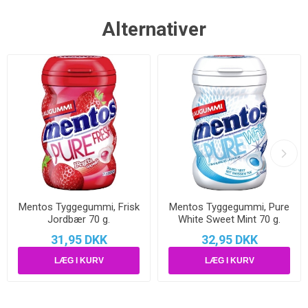
Alternativer
Mentos Tyggegummi, Frisk
Mentos Tyggegummi, Pure
Jordbær 70 g.
White Sweet Mint 70 g.
31,95 DKK
32,95 DKK