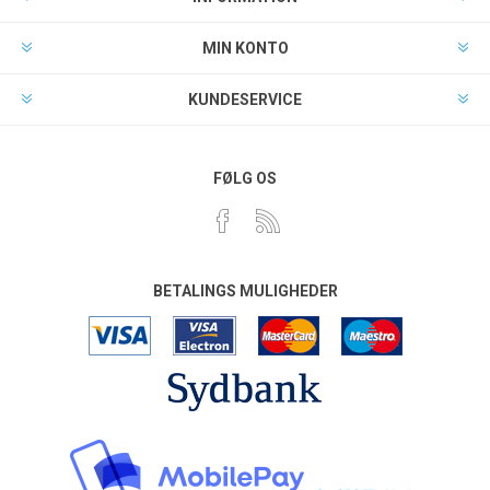
MIN KONTO
KUNDESERVICE
FØLG OS
BETALINGS MULIGHEDER