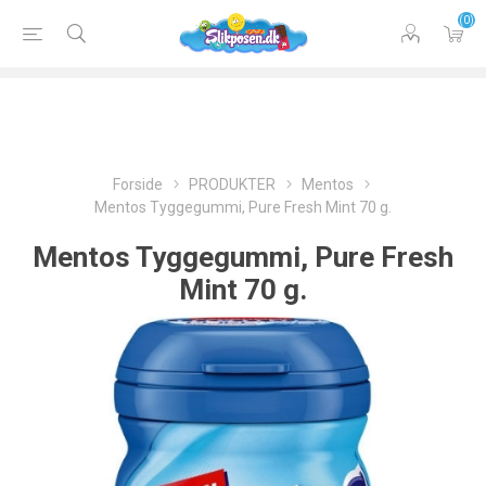
(0)
Forside
PRODUKTER
Mentos
Mentos Tyggegummi, Pure Fresh Mint 70 g.
Mentos Tyggegummi, Pure Fresh
Mint 70 g.