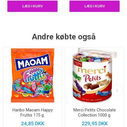
Andre købte også
Haribo Maoam Happy
Merci Petits Chocolate
Fruttis 175 g.
Collection 1000 g.
24,85 DKK
229,95 DKK