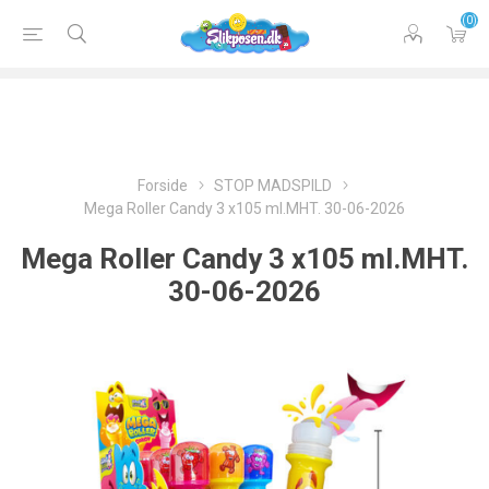
(0)
Forside
STOP MADSPILD
Mega Roller Candy 3 x105 ml.MHT. 30-06-2026
Mega Roller Candy 3 x105 ml.MHT.
30-06-2026