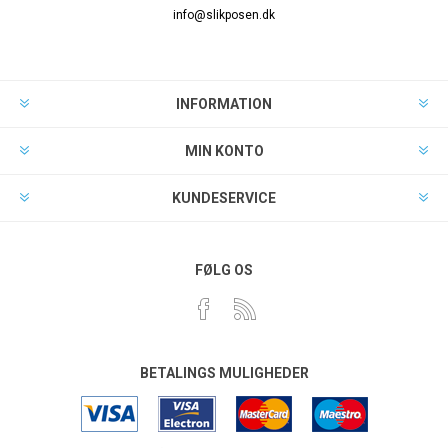
info@slikposen.dk
INFORMATION
MIN KONTO
KUNDESERVICE
FØLG OS
BETALINGS MULIGHEDER