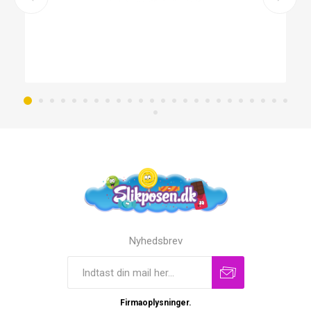
Nyhedsbrev
Firmaoplysninger.