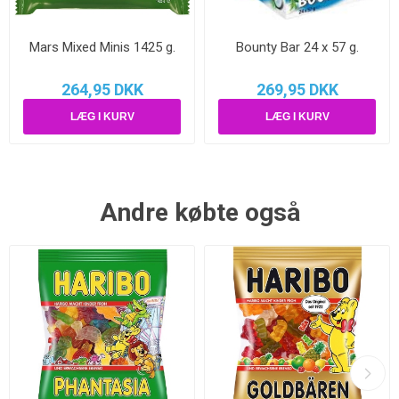
Mars Mixed Minis 1425 g.
Bounty Bar 24 x 57 g.
264,95 DKK
269,95 DKK
Andre købte også