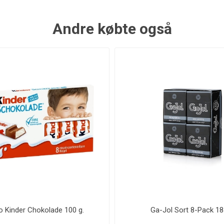
Andre købte også
o Kinder Chokolade 100 g.
Ga-Jol Sort 8-Pack 18