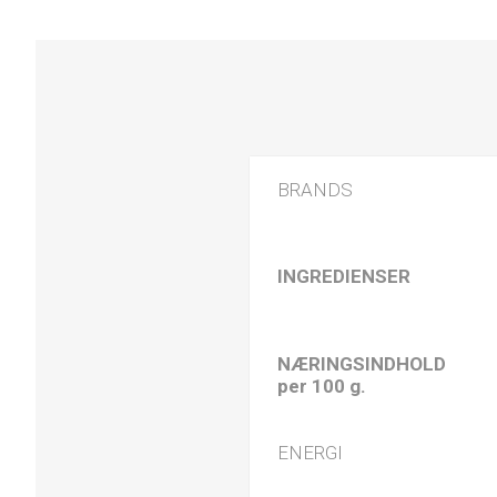
BRANDS
INGREDIENSER
NÆRINGSINDHOLD
per 100 g.
ENERGI