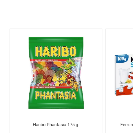
Haribo Phantasia 175 g.
Ferrer