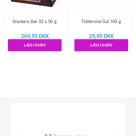
Snickers Bar 32 x 50 g.
Toblerone Gul 100 g.
269,95 DKK
29,95 DKK