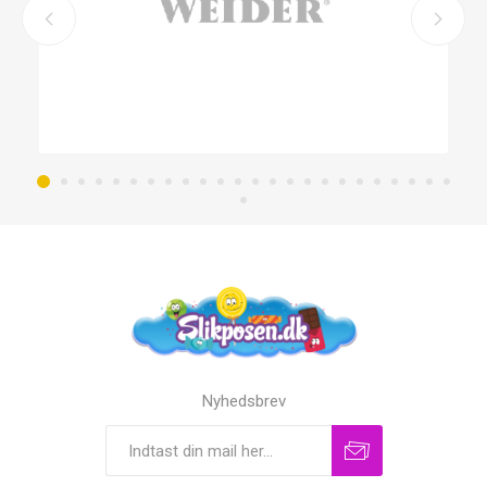
Nyhedsbrev