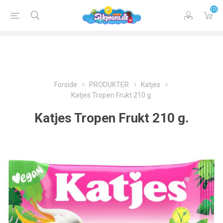
(0)
Forside
PRODUKTER
Katjes
Katjes Tropen Frukt 210 g.
Katjes Tropen Frukt 210 g.