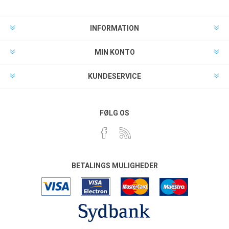
INFORMATION
MIN KONTO
KUNDESERVICE
FØLG OS
BETALINGS MULIGHEDER