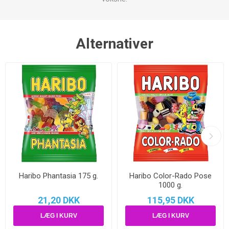
Alternativer
Haribo Phantasia 175 g.
Haribo Color-Rado Pose
1000 g.
21,20 DKK
115,95 DKK