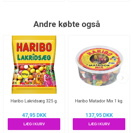
Andre købte også
Haribo Lakridsæg 325 g.
Haribo Matador Mix 1 kg.
47,95 DKK
137,95 DKK