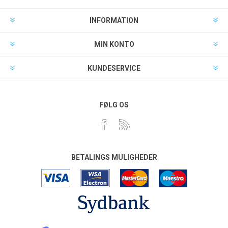
INFORMATION
MIN KONTO
KUNDESERVICE
FØLG OS
BETALINGS MULIGHEDER