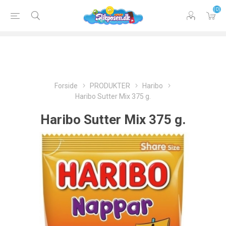
(0)
Forside
PRODUKTER
Haribo
Haribo Sutter Mix 375 g.
Haribo Sutter Mix 375 g.