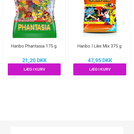
Haribo Phantasia 175 g.
Haribo I Like Mix 375 g.
21,20 DKK
47,95 DKK