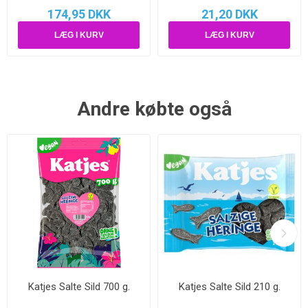
174,95 DKK
21,20 DKK
Andre købte også
Katjes Salte Sild 700 g.
Katjes Salte Sild 210 g.