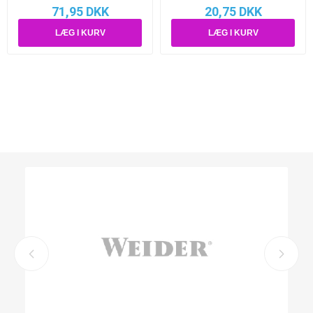
71,95 DKK
20,75 DKK