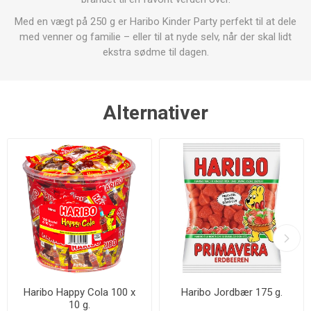
Med en vægt på 250 g er Haribo Kinder Party perfekt til at dele
med venner og familie – eller til at nyde selv, når der skal lidt
ekstra sødme til dagen.
Alternativer
Haribo Happy Cola 100 x
Haribo Jordbær 175 g.
10 g.