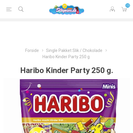
(0)
Forside
Single Pakket Slik / Chokolade
Haribo Kinder Party 250 g.
Haribo Kinder Party 250 g.