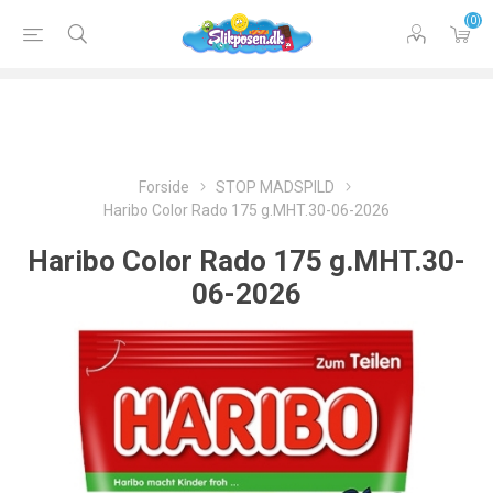
(0)
Forside
STOP MADSPILD
Haribo Color Rado 175 g.MHT.30-06-2026
Haribo Color Rado 175 g.MHT.30-
06-2026