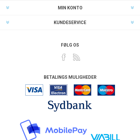
MIN KONTO
KUNDESERVICE
FØLG OS
BETALINGS MULIGHEDER