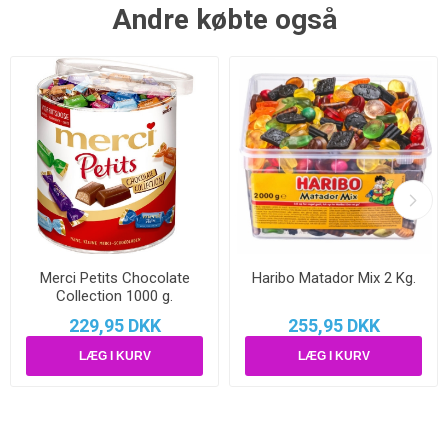
Andre købte også
Merci Petits Chocolate
Haribo Matador Mix 2 Kg.
Collection 1000 g.
229,95 DKK
255,95 DKK