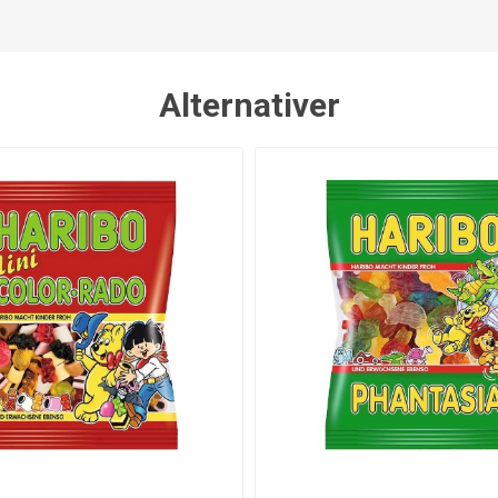
Alternativer