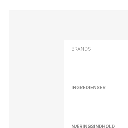
BRANDS
INGREDIENSER
NÆRINGSINDHOLD