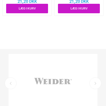
21,20 DKK
21,20 DKK