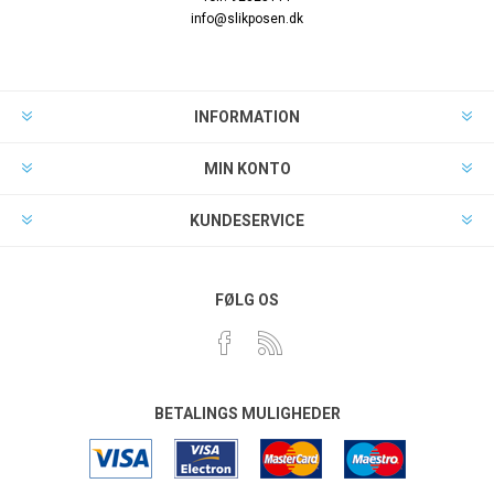
info@slikposen.dk
INFORMATION
MIN KONTO
KUNDESERVICE
FØLG OS
BETALINGS MULIGHEDER