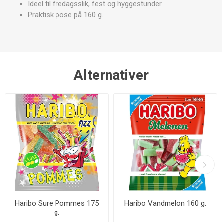
Ideel til fredagsslik, fest og hyggestunder.
Praktisk pose på 160 g.
Alternativer
Haribo Sure Pommes 175
Haribo Vandmelon 160 g.
g.