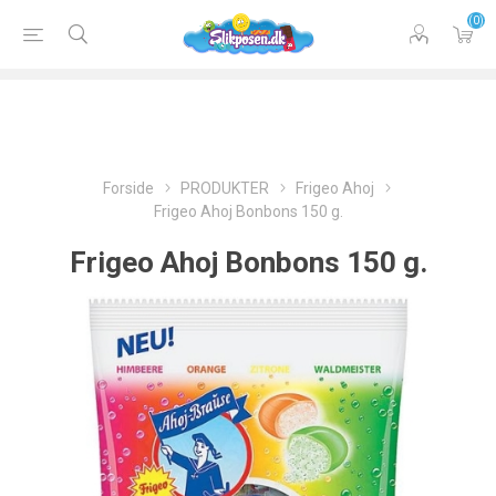
(0)
Forside
PRODUKTER
Frigeo Ahoj
Frigeo Ahoj Bonbons 150 g.
Frigeo Ahoj Bonbons 150 g.