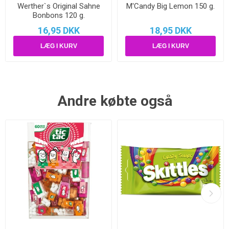
Werther`s Original Sahne
M'Candy Big Lemon 150 g.
Bonbons 120 g.
16,95 DKK
18,95 DKK
Andre købte også