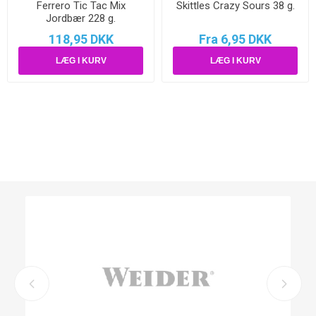
Ferrero Tic Tac Mix
Skittles Crazy Sours 38 g.
Jordbær 228 g.
118,95 DKK
Fra 6,95 DKK