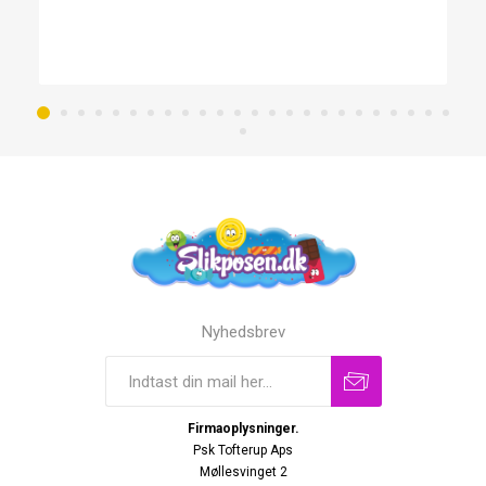
Nyhedsbrev
Firmaoplysninger.
Psk Tofterup Aps
Møllesvinget 2