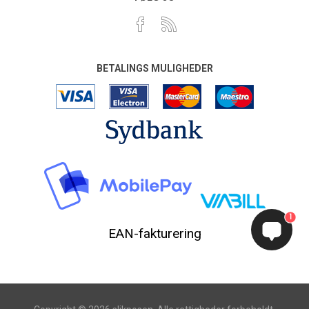
BETALINGS MULIGHEDER
1
EAN-fakturering