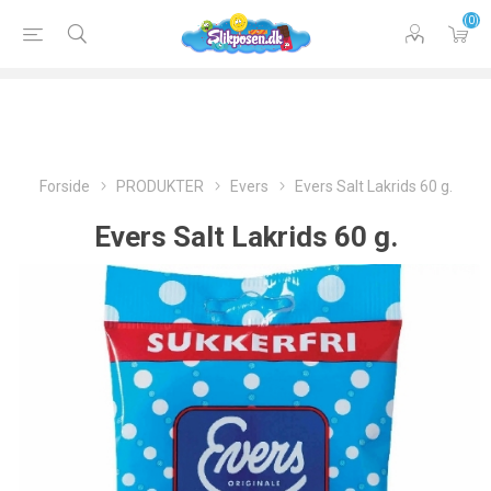
(0)
Forside
PRODUKTER
Evers
Evers Salt Lakrids 60 g.
Evers Salt Lakrids 60 g.