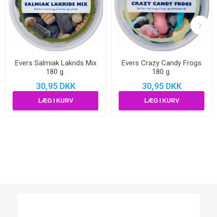
Evers Salmiak Lakrids Mix
Evers Crazy Candy Frogs
180 g.
180 g.
30,95 DKK
30,95 DKK