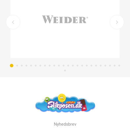
Nyhedsbrev