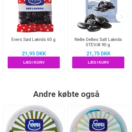
Evers Sød Lakrids 60 g.
Nellie Dellies Salt Lakrids
STEVIA 90 g.
21,95 DKK
21,75 DKK
Andre købte også