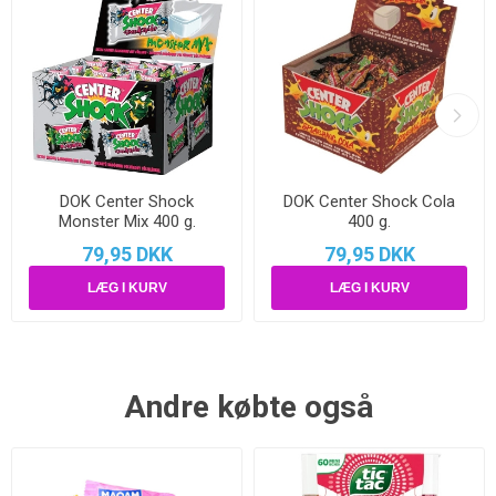
DOK Center Shock
DOK Center Shock Cola
Monster Mix 400 g.
400 g.
79,95 DKK
79,95 DKK
Andre købte også