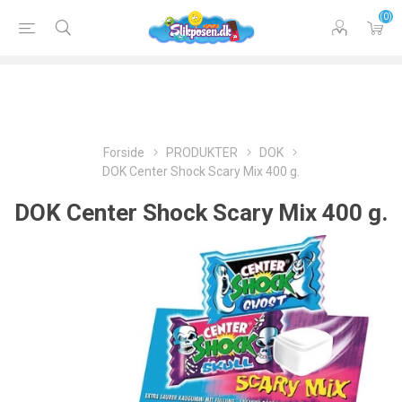
(0)
Forside
PRODUKTER
DOK
DOK Center Shock Scary Mix 400 g.
DOK Center Shock Scary Mix 400 g.