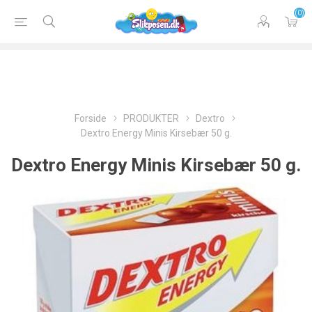
(0)
Forside
PRODUKTER
Dextro
Dextro Energy Minis Kirsebær 50 g.
Dextro Energy Minis Kirsebær 50 g.