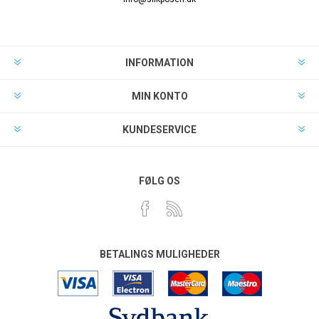
INFORMATION
MIN KONTO
KUNDESERVICE
FØLG OS
BETALINGS MULIGHEDER