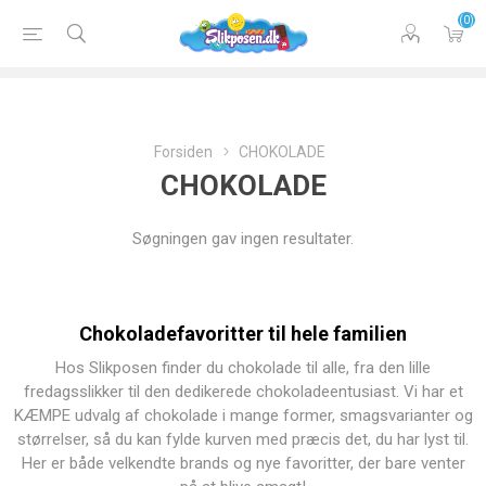
(0)
Forsiden
CHOKOLADE
CHOKOLADE
Søgningen gav ingen resultater.
Chokoladefavoritter til hele familien
Hos Slikposen finder du chokolade til alle, fra den lille
fredagsslikker til den dedikerede chokoladeentusiast. Vi har et
KÆMPE udvalg af chokolade i mange former, smagsvarianter og
størrelser, så du kan fylde kurven med præcis det, du har lyst til.
Her er både velkendte brands og nye favoritter, der bare venter