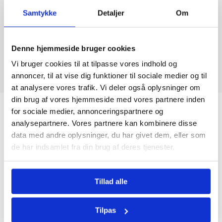
Samtykke
Detaljer
Om
Denne hjemmeside bruger cookies
Vi bruger cookies til at tilpasse vores indhold og
annoncer, til at vise dig funktioner til sociale medier og til
at analysere vores trafik. Vi deler også oplysninger om
din brug af vores hjemmeside med vores partnere inden
for sociale medier, annonceringspartnere og
analysepartnere. Vores partnere kan kombinere disse
data med andre oplysninger, du har givet dem, eller som
de har indsamlet fra din brug af deres tjenester.
Nyhedsbrev
Tillad alle
Tilpas
Firmaoplysninger.