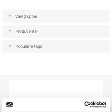
Varegrupper
Producenter
Populære tags