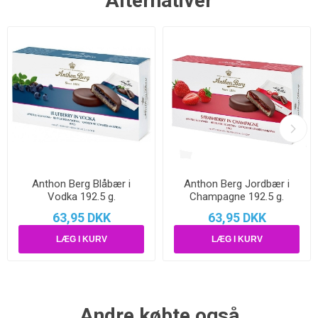
Alternativer
Anthon Berg Blåbær i
Anthon Berg Jordbær i
Vodka 192.5 g.
Champagne 192.5 g.
63,95 DKK
63,95 DKK
Andre købte også