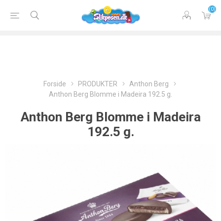
(0)
Forside
PRODUKTER
Anthon Berg
Anthon Berg Blomme i Madeira 192.5 g.
Anthon Berg Blomme i Madeira
192.5 g.