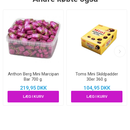
Anthon Berg Mini Marcipan
Toms Mini Skildpadder
Bar 700 g.
30er 360 g.
219,95 DKK
104,95 DKK